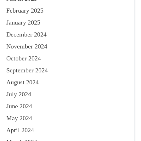
February 2025
January 2025
December 2024
November 2024
October 2024
September 2024
August 2024
July 2024
June 2024
May 2024
April 2024