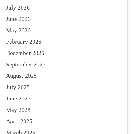
July 2026
June 2026
May 2026
February 2026
December 2025
September 2025
August 2025
July 2025
June 2025
May 2025
April 2025
March 2025