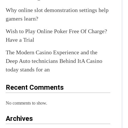
Why online slot demonstration settings help
gamers learn?
Wish to Play Online Poker Free Of Charge?
Have a Trial
The Modern Casino Experience and the
Deep Auto technicians Behind ItA Casino
today stands for an
Recent Comments
No comments to show.
Archives