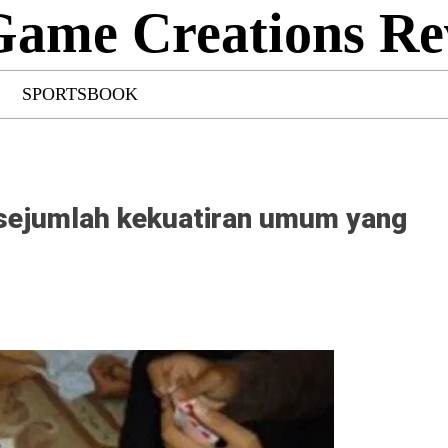
Game Creations Re
SPORTSBOOK
sejumlah kekuatiran umum yang