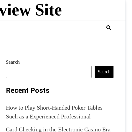
view Site
Search
Search
Recent Posts
How to Play Short-Handed Poker Tables
Such as a Experienced Professional
Card Checking in the Electronic Casino Era