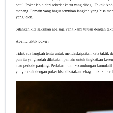
betul. Poker lebih dari sekedar kartu yang dibagi. Taktik A
menang. Pemain yang bagus temukan langkah yang bisa me
yang jelek.
Silahkan kita saksikan apa saja yang kami tujuan dengan takt
Apa itu taktik poker?
Tidak ada langkah tentu untuk mendeskripsikan kata taktik d
pun itu yang sudah dilakukan pemain untuk tingkatkan kes
atau periode panjang. Perlakuan dan kecondongan kumulatif 
yang terkait dengan poker bisa dikatakan sebagai taktik mere