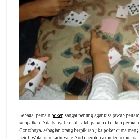
Sebagai pemain
poker
, sangat penting agar bisa jawab per
sampaikan. Ada banyak sekali salah paham di dalam permaina
Contohnya, sebagian orang berpikiran jika poker cuma mengen
betul. Walaupun kartu yang Anda peroleh akan tentukan apa 